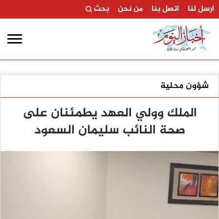
ارسل لنا
اتصل بنا
من نحن
بحث
شؤون محلية
الملك وولي العهد يطمئنان على
صحة النائب سليمان السعود