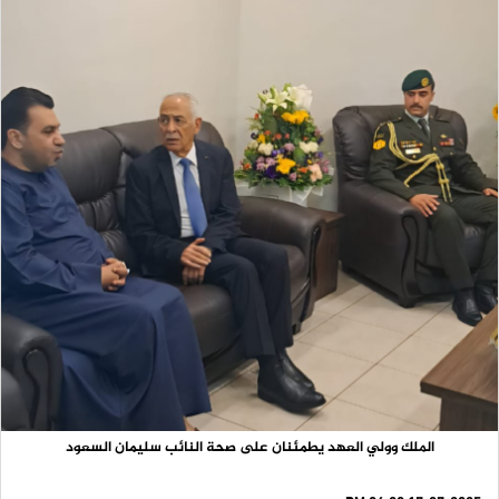
الملك وولي العهد يطمئنان على صحة النائب سليمان السعود