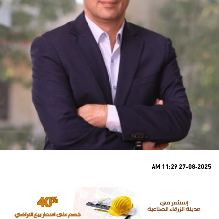
27-08-2025 11:29 AM