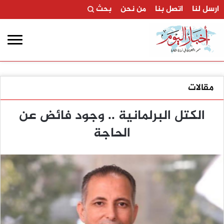
ارسل لنا
اتصل بنا
من نحن
بحث
مقالات
الكتل البرلمانية .. وجود فائض عن
الحاجة