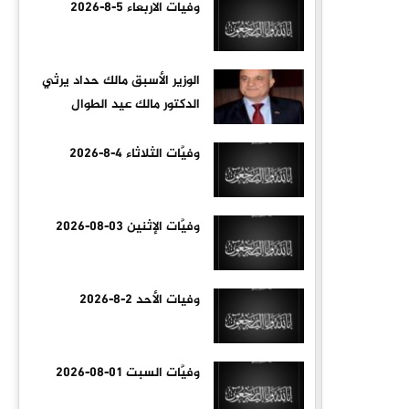
وفيات الاربعاء 5-8-2026
الوزير الأسبق مالك حداد يرثي
الدكتور مالك عيد الطوال
وفيَّات الثلاثاء 4-8-2026
وفيَّات الإثنين 03-08-2026
وفيات الأحد 2-8-2026
وفيَّات السبت 01-08-2026