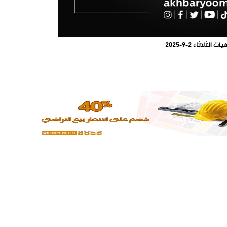
يات الثلاثاء 2-9-2025