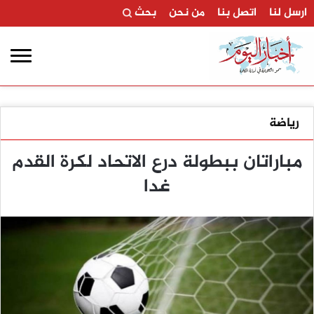
ارسل لنا
اتصل بنا
من نحن
بحث
رياضة
مباراتان ببطولة درع الاتحاد لكرة القدم
غدا