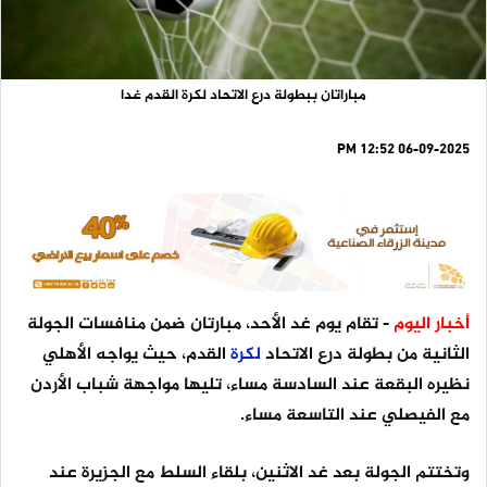
مباراتان ببطولة درع الاتحاد لكرة القدم غدا
06-09-2025 12:52 PM
أخبار اليوم
- تقام يوم غد الأحد، مبارتان ضمن منافسات الجولة
الثانية من بطولة درع الاتحاد
لكرة
القدم، حيث يواجه الأهلي
نظيره البقعة عند السادسة مساء، تليها مواجهة شباب الأردن
مع الفيصلي عند التاسعة مساء.
وتختتم الجولة بعد غد الاثنين، بلقاء السلط مع الجزيرة عند