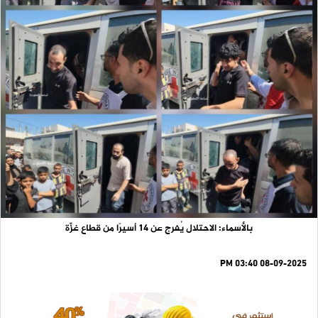
بالأسماء: الاحتلال يُفرج عن 14 أسيرًا من قطاع غزَّة
08-09-2025 03:40 PM