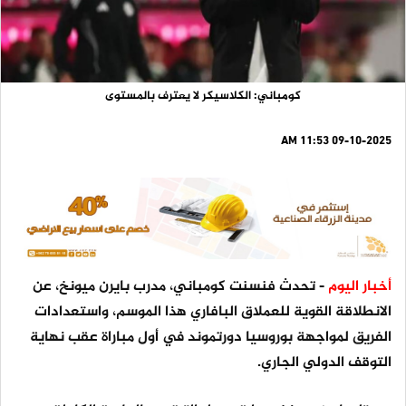
كومباني: الكلاسيكر لا يعترف بالمستوى
09-10-2025 11:53 AM
أخبار اليوم
- تحدث فنسنت كومباني، مدرب بايرن ميونخ، عن
الانطلاقة القوية للعملاق البافاري هذا الموسم، واستعدادات
الفريق لمواجهة بوروسيا دورتموند في أول مباراة عقب نهاية
التوقف الدولي الجاري.