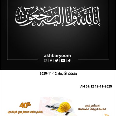
وفيات الأربعاء 12-11-2025
12-11-2025 09:12 AM