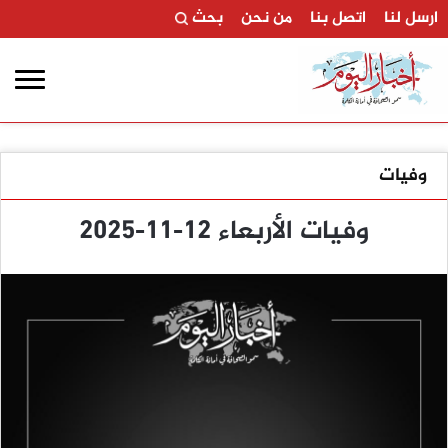
ارسل لنا
اتصل بنا
من نحن
بحث
وفيات
وفيات الأربعاء 12-11-2025