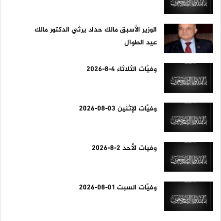
الوزير الأسبق مالك حداد يرثي الدكتور مالك
عيد الطوال
وفيَّات الثلاثاء 4-8-2026
وفيَّات الإثنين 03-08-2026
وفيات الأحد 2-8-2026
وفيَّات السبت 01-08-2026