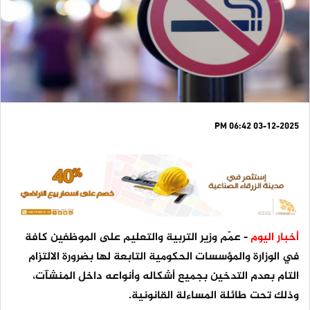
03-12-2025 06:42 PM
أخبار اليوم
- عمّم وزير التربية والتعليم على الموظفين كافة
في الوزارة والمؤسسات الحكومية التابعة لها بضرورة الالتزام
التام بعدم التدخين بجميع أشكاله وأنواعه داخل المنشآت،
وذلك تحت طائلة المساءلة القانونية.