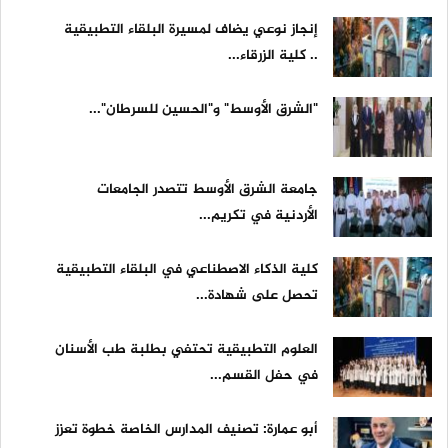
إنجاز نوعي يضاف لمسيرة البلقاء التطبيقية
.. كلية الزرقاء...
"الشرق الأوسط" و"الحسين للسرطان"...
جامعة الشرق الأوسط تتصدر الجامعات
الأردنية في تكريم...
كلية الذكاء الاصطناعي في البلقاء التطبيقية
تحصل على شهادة...
العلوم التطبيقية تحتفي بطلبة طب الأسنان
في حفل القسم...
أبو عمارة: تصنيف المدارس الخاصة خطوة تعزز