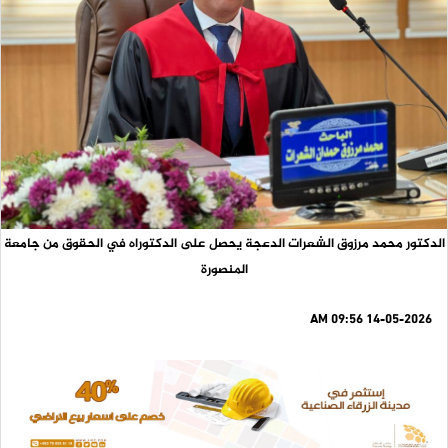
الدكتور محمد مرزوق الشعرات الدعجة يحصل على الدكتوراه في الحقوق من جامعة
المنصورة
14-05-2026 09:56 AM