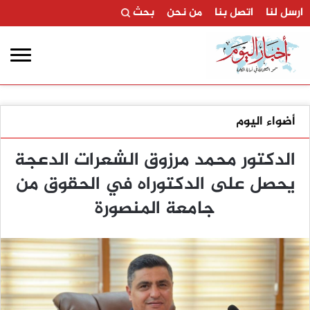
ارسل لنا
اتصل بنا
من نحن
بحث
أضواء اليوم
الدكتور محمد مرزوق الشعرات الدعجة
يحصل على الدكتوراه في الحقوق من
جامعة المنصورة