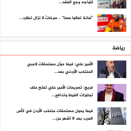
لتواجه وجع الفقد...
"أمانة تعالوا معنا" .. صرخاتٌ لا تزال تطارد...
رياضة
الأمير علي: فيفا حوّل مستحقات لاعبي
المنتخب الأردني بعد...
فريج: تصريحات الأمير علي تفتح ملف
تجاوزات الفيفا وتدافع...
فيفا يحول مستحقات منتخب الأردن في كأس
العرب بعد 8 أشهر من...