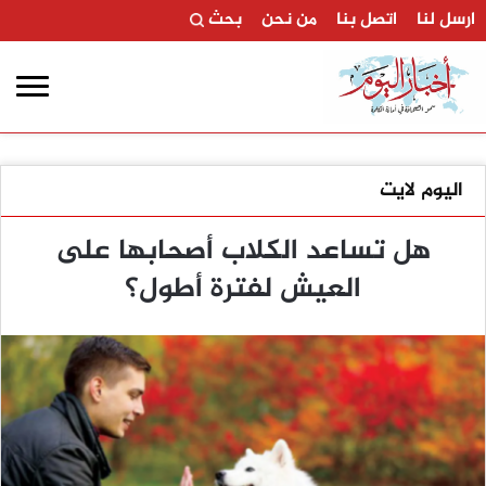
ارسل لنا
اتصل بنا
من نحن
بحث
اليوم لايت
هل تساعد الكلاب أصحابها على
العيش لفترة أطول؟