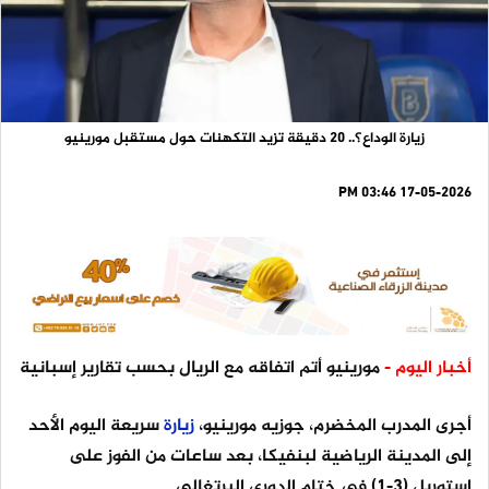
زيارة الوداع؟.. 20 دقيقة تزيد التكهنات حول مستقبل مورينيو
17-05-2026 03:46 PM
أخبار اليوم -
مورينيو أتم اتفاقه مع الريال بحسب تقارير إسبانية
أجرى المدرب المخضرم، جوزيه مورينيو،
زيارة
سريعة اليوم الأحد
إلى المدينة الرياضية لبنفيكا، بعد ساعات من الفوز على
إستوريل (3-1) في ختام الدوري البرتغالي.