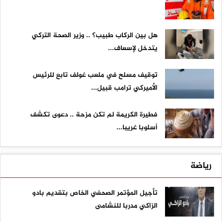
هل بين الركاب طبيب؟ .. وزير الصحة التركي
يتدخل لإسعاف...
توقيف مسلح في ملعب غولف تابع للرئيس
الأميركي ترامب قبيل...
فطيرة الكريمة لم تكن مزحة .. دعوى تكشف
أسلوبا غريبا...
رياضة
تأجيل المؤتمر الصحفي الخاص بتقديم بادو
الزاكي مدربا للنشامى