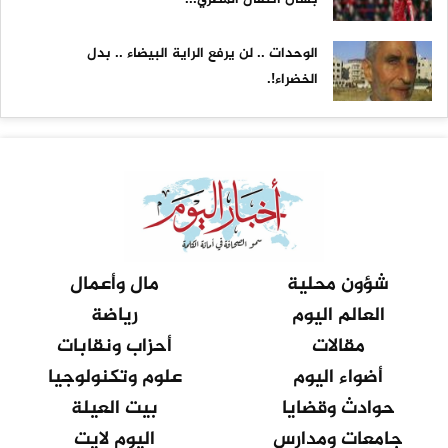
الوحدات .. لن يرفع الراية البيضاء .. بدل
الخضراء!.
شؤون محلية
مال وأعمال
العالم اليوم
رياضة
مقالات
أحزاب ونقابات
أضواء اليوم
علوم وتكنولوجيا
حوادث وقضايا
بيت العيلة
جامعات ومدارس
اليوم لايت