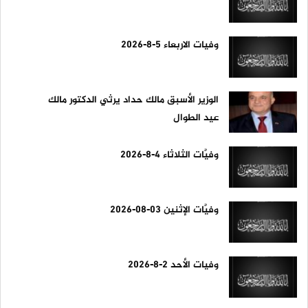
وفيات الاربعاء 5-8-2026
الوزير الأسبق مالك حداد يرثي الدكتور مالك
عيد الطوال
وفيَّات الثلاثاء 4-8-2026
وفيَّات الإثنين 03-08-2026
وفيات الأحد 2-8-2026