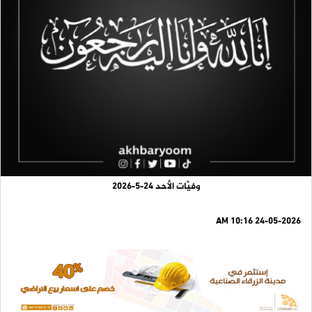
وفيَّات الأحد 24-5-2026
24-05-2026 10:16 AM