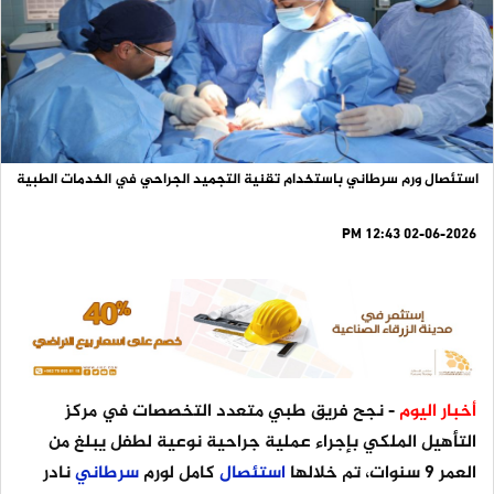
استئصال ورم سرطاني باستخدام تقنية التجميد الجراحي في الخدمات الطبية
02-06-2026 12:43 PM
أخبار اليوم
- نجح فريق طبي متعدد التخصصات في مركز
التأهيل الملكي بإجراء عملية جراحية نوعية لطفل يبلغ من
العمر 9 سنوات، تم خلالها
استئصال
كامل لورم
سرطاني
نادر