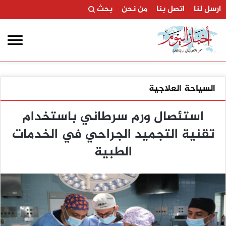
ارسل لنا
اتصل بنا
من نحن
بحث
السياحة العلاجية
استئصال ورم سرطاني باستخدام
تقنية التجميد الجراحي في الخدمات
الطبية