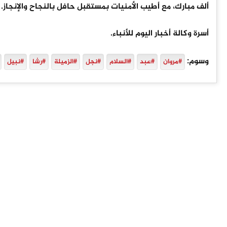
ألف مبارك، مع أطيب الأمنيات بمستقبل حافل بالنجاح والإنجاز.
أسرة وكالة أخبار اليوم للأنباء.
وسوم:
#مروان
#عبد
#السلام
#نجل
#الزميلة
#رشا
#نبيل