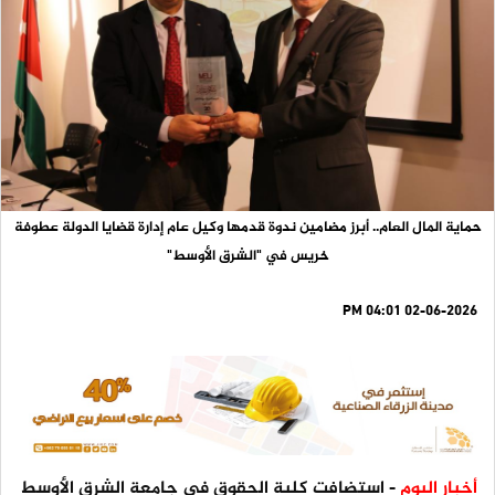
حماية المال العام.. أبرز مضامين ندوة قدمها وكيل عام إدارة قضايا الدولة عطوفة
خريس في "الشرق الأوسط"
02-06-2026 04:01 PM
أخبار اليوم
- استضافت كلية الحقوق في جامعة الشرق الأوسط