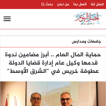
ارسل لنا
اتصل بنا
من نحن
بحث
جامعات ومدارس
حماية المال العام .. أبرز مضامين ندوة
قدمها وكيل عام إدارة قضايا الدولة
عطوفة خريس في "الشرق الأوسط"