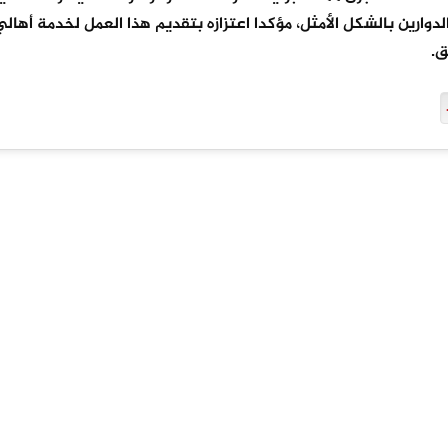
وارين بالشكل الأمثل، مؤكدا اعتزازه بتقديم هذا العمل لخدمة أهال
ق.