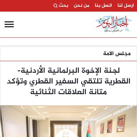
ارسل لنا
اتصل بنا
من نحن
بحث
مجلس الامة
لجنة الإخوة البرلمانية الأردنية-
القطرية تلتقي السفير القطري وتؤكد
متانة العلاقات الثنائية