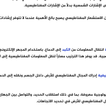
ى الإشارات الشمسية بدلاً من الإشارات المغناطيسية.
الاستشعار المغناطيسي يصبح بالغ الأهمية عندما لا تتوفر إرشادات
انتقال المعلومات من
الكبد
إلى الدماغ. باستخدام المجهر الإلكترون
صبية. قد يوفر هذا الترتيب مساراً لنقل المعلومات المغناطيسية إلى ا
يفية
إدراك المجال المغناطيسي للأرض داخل الجسم ونقله إلى الدما
ولوجية معروفة، بما في ذلك استقلاب الحديد، والتواصل بين الجهاز
ل المغناطيسي للأرض في تحديد الاتجاهات.