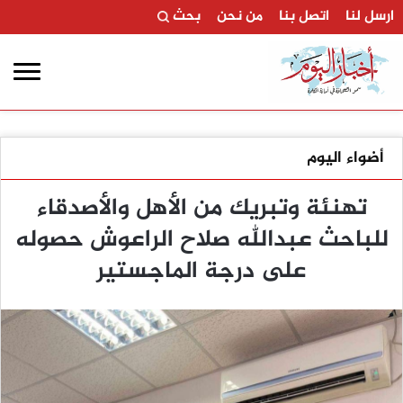
ارسل لنا
اتصل بنا
من نحن
بحث
أضواء اليوم
تهنئة وتبريك من الأهل والأصدقاء
للباحث عبدالله صلاح الراعوش حصوله
على درجة الماجستير