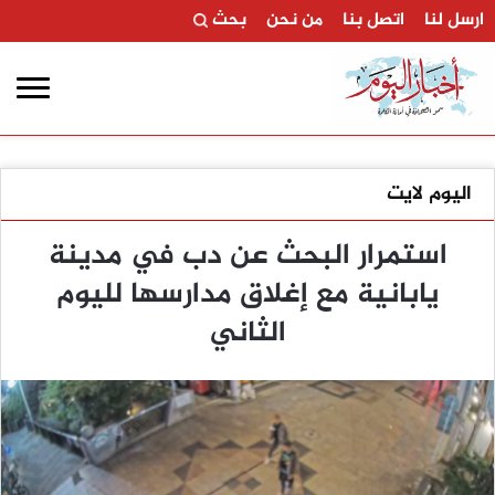
ارسل لنا
اتصل بنا
من نحن
بحث
اليوم لايت
استمرار البحث عن دب في مدينة
يابانية مع إغلاق مدارسها لليوم
الثاني