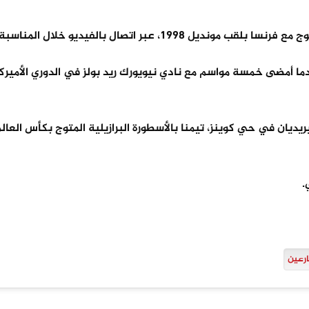
19، عبر اتصال بالفيديو خلال المناسبة.
عدما أمضى خمسة مواسم مع نادي نيويورك ريد بولز في الدوري الأميرك
رعين