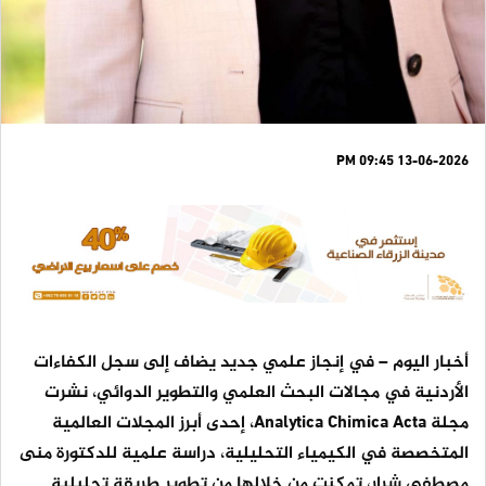
13-06-2026 09:45 PM
أخبار اليوم – في إنجاز علمي جديد يضاف إلى سجل الكفاءات
الأردنية في مجالات البحث العلمي والتطوير الدوائي، نشرت
مجلة Analytica Chimica Acta، إحدى أبرز المجلات العالمية
المتخصصة في الكيمياء التحليلية، دراسة علمية للدكتورة منى
مصطفى شرار، تمكنت من خلالها من تطوير طريقة تحليلية