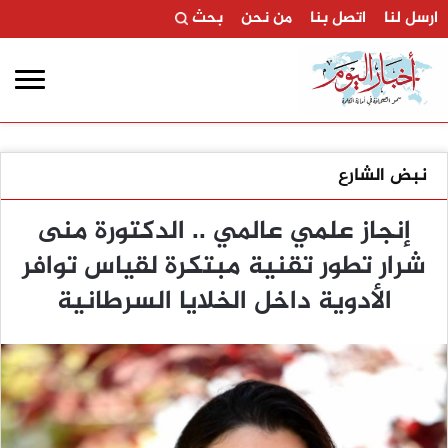
ارسل لنا
اتصل بنا
من نحن
بحث
نبض الشارع
إنجاز علمي عالمي .. الدكتورة منى
شرار تطور تقنية مبتكرة لقياس توافر
الأدوية داخل الخلايا السرطانية