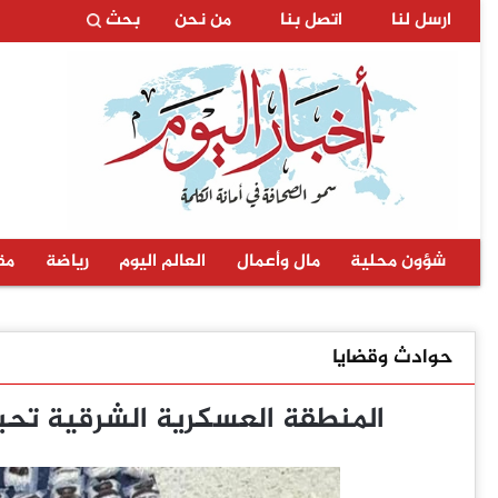
ارسل لنا
اتصل بنا
من نحن
بحث
شؤون محلية
مال وأعمال
العالم اليوم
رياضة
مق
حوادث وقضايا
المنطقة العسكرية الشرقية تحب