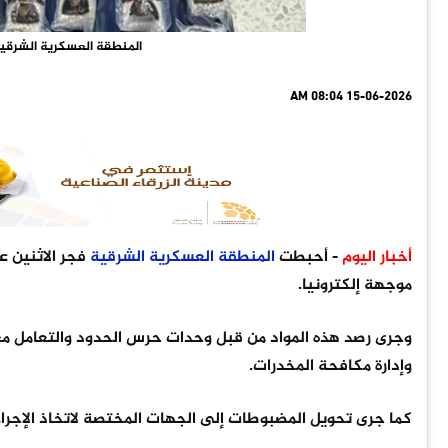
المنطقة العسكرية الشرقي
15-06-2026 08:04 AM
أخبار اليوم
- أحبطت
المنطقة
العسكرية
الشرقية
فجر الاثنين 
موجهة إلكترونيا.
وجرى رصد هذه المواد من قبل وحدات حرس الحدود والتعامل معها
وإدارة مكافحة المخدرات.
كما جرى تحويل المضبوطات إلى الجهات المختصة لاتخاذ الإجراءا