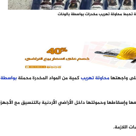
ة تحبط محاولة تهريب مخدرات بواسطة بالونات
على واجهتها
محاولة
تهريب
كمية من المواد المخدرة محملة
بواسطة
 وإسقاطها وحمولتها داخل الأراضي الأردنية بالتنسيق مع الأجهزة 
ت اللازمة.