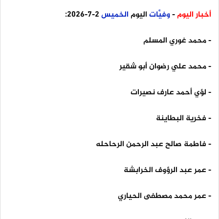
أخبار اليوم
-
وفيَّات
اليوم
الخميس
2-7-2026:
- محمد غوري المسلم
- محمد علي رضوان أبو شقير
- لؤي أحمد عارف نصيرات
- فخرية البطاينة
- فاطمة صالح عبد الرحمن الرحاحله
- عمر عبد الرؤوف الخرابشة
- عمر محمد مصطفى الحياري