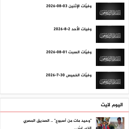
وفيَّات الإثنين 03-08-2026
وفيات الأحد 2-8-2026
وفيَّات السبت 01-08-2026
وفيَّات الخميس 30-7-2026
اليوم لايت
"وحيد مات من أسبوع" .. الصديق المصري
الذي غيّر...