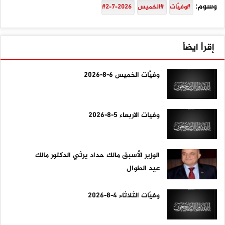
وسوم:
#وفيَّات
#الخميس
#2-7-2026
إقرأ ايضاً
وفيَّات الخميس 6-8-2026
وفيات الاربعاء 5-8-2026
الوزير الأسبق مالك حداد يرثي الدكتور مالك
عيد الطوال
وفيَّات الثلاثاء 4-8-2026