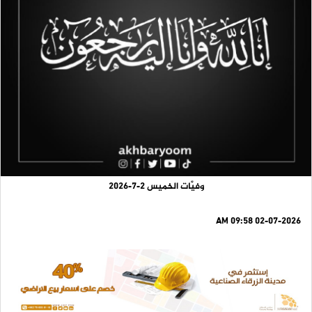
وفيَّات الخميس 2-7-2026
02-07-2026 09:58 AM