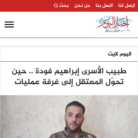
ارسل لنا
اتصل بنا
من نحن
بحث
اليوم لايت
طبيب الأسرى إبراهيم فودة .. حين
تحوّل المعتقل إلى غرفة عمليات