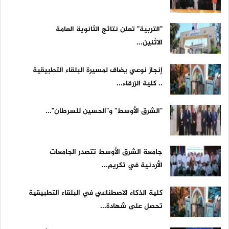
"التربية" تعلن نتائج الثانوية العامة
الاثنين...
إنجاز نوعي يضاف لمسيرة البلقاء التطبيقية
.. كلية الزرقاء...
"الشرق الأوسط" و"الحسين للسرطان"...
جامعة الشرق الأوسط تتصدر الجامعات
الأردنية في تكريم...
كلية الذكاء الاصطناعي في البلقاء التطبيقية
تحصل على شهادة...