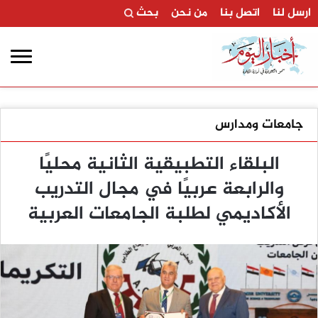
ارسل لنا
اتصل بنا
من نحن
بحث
جامعات ومدارس
البلقاء التطبيقية الثانية محليًا
والرابعة عربيًا في مجال التدريب
الأكاديمي لطلبة الجامعات العربية