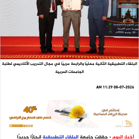
البلقاء التطبيقية الثانية محليًا والرابعة عربيًا في مجال التدريب الأكاديمي لطلبة
الجامعات العربية
08-07-2026 11:29 AM
أخبار اليوم
- حققت جامعة
البلقاء
التطبيقية
إنجازًا جديدًا