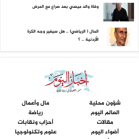
وفاة والد ميسي بعد صراع مع المرض
المال ( الرياضي) .. هل سيغير وجه الكرة
الأردنية .. ؟
شؤون محلية
مال وأعمال
العالم اليوم
رياضة
مقالات
أحزاب ونقابات
أضواء اليوم
علوم وتكنولوجيا