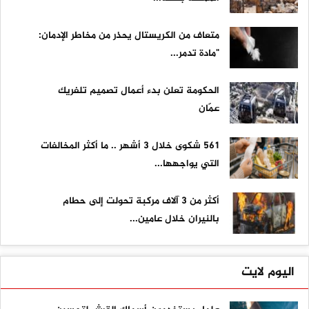
متعاف من الكريستال يحذر من مخاطر الإدمان:
"مادة تدمر...
الحكومة تعلن بدء أعمال تصميم تلفريك
عمّان
561 شكوى خلال 3 أشهر .. ما أكثر المخالفات
التي يواجهها...
أكثر من 3 آلاف مركبة تحولت إلى حطام
بالنيران خلال عامين...
اليوم لايت