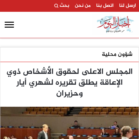
ارسل لنا
اتصل بنا
من نحن
بحث
شؤون محلية
المجلس الاعلى لحقوق الأشخاص ذوي
الإعاقة يطلق تقريره لشهري أيار
وحزيران