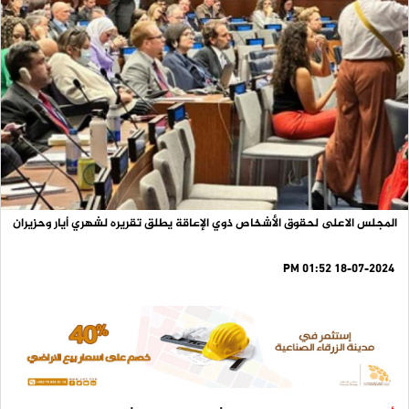
المجلس الاعلى لحقوق الأشخاص ذوي الإعاقة يطلق تقريره لشهري أيار وحزيران
18-07-2024 01:52 PM