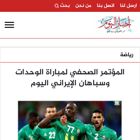
ارسل لنا
اتصل بنا
من نحن
بحث
رياضة
المؤتمر الصحفي لمباراة الوحدات
وسباهان الإيراني اليوم