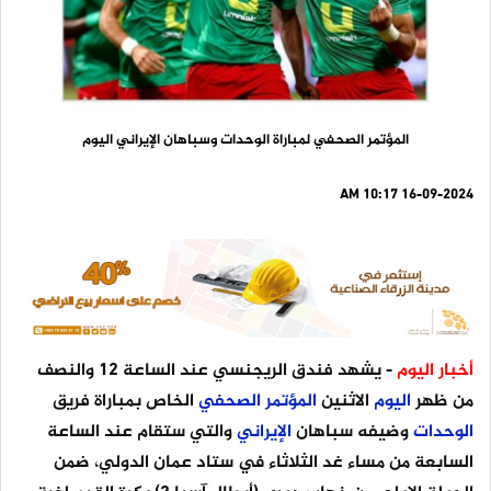
المؤتمر الصحفي لمباراة الوحدات وسباهان الإيراني اليوم
16-09-2024 10:17 AM
أخبار اليوم
- يشهد فندق الريجنسي عند الساعة 12 والنصف
من ظهر
اليوم
الاثنين
المؤتمر
الصحفي
الخاص بمباراة فريق
الوحدات
وضيفه سباهان
الإيراني
والتي ستقام عند الساعة
السابعة من مساء غد الثلاثاء في ستاد عمان الدولي، ضمن