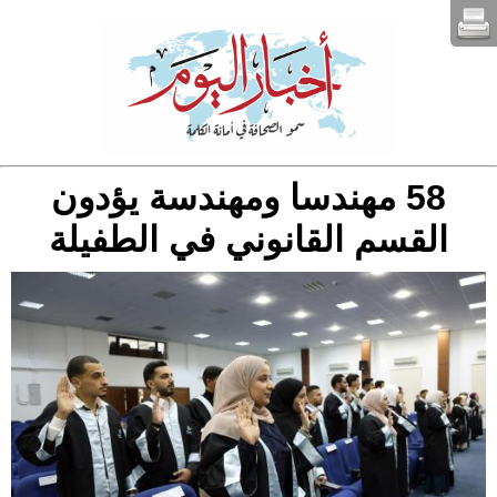
58 مهندسا ومهندسة يؤدون
القسم القانوني في الطفيلة