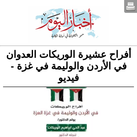
أفراح عشيرة الوريكات العدوان
في الأردن والوليمة في غزة -
فيديو