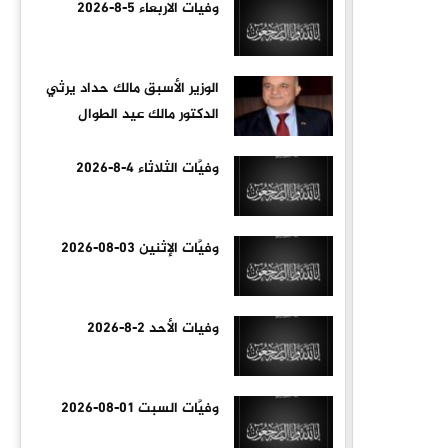
وفيات الاربعاء 5-8-2026
الوزير الأسبق مالك حداد يرثي
الدكتور مالك عيد الطوال
وفيَّات الثلاثاء 4-8-2026
وفيَّات الإثنين 03-08-2026
وفيات الأحد 2-8-2026
وفيَّات السبت 01-08-2026