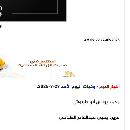
وف
27-07-2025 09:29 AM
أخبار اليوم
-
وفيات
اليوم
الأحد
27-7-2025:
محمد يونس أبو طربوش
عزيزة يحيى عبدالقادر الطباخي