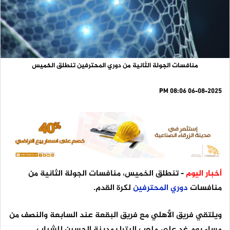
منافسات الجولة الثانية من دوري المحترفين تنطلق الخميس
06-08-2025 08:06 PM
أخبار اليوم
- تنطلق الخميس، منافسات الجولة الثانية من
منافسات
دوري
المحترفين
لكرة القدم.
ويلتقي فريق الأهلي مع فريق البقعة عند السابعة والنصف من
مساء يوم غد على ملعب البترا بمدينة الحسين للشباب.