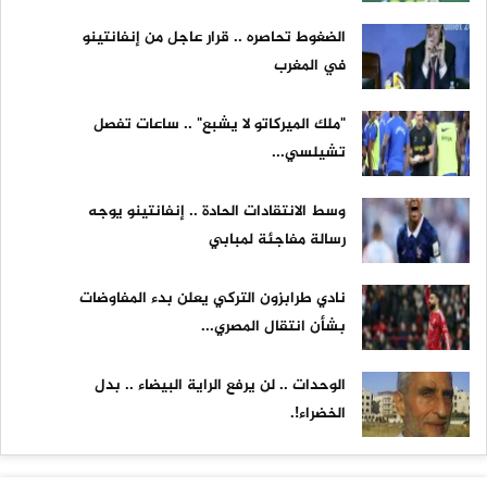
الضغوط تحاصره .. قرار عاجل من إنفانتينو
في المغرب
"ملك الميركاتو لا يشبع" .. ساعات تفصل
تشيلسي...
وسط الانتقادات الحادة .. إنفانتينو يوجه
رسالة مفاجئة لمبابي
نادي طرابزون التركي يعلن بدء المفاوضات
بشأن انتقال المصري...
الوحدات .. لن يرفع الراية البيضاء .. بدل
الخضراء!.