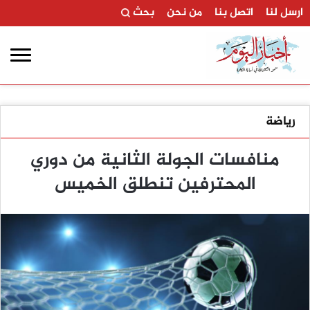
ارسل لنا
اتصل بنا
من نحن
بحث
رياضة
منافسات الجولة الثانية من دوري
المحترفين تنطلق الخميس