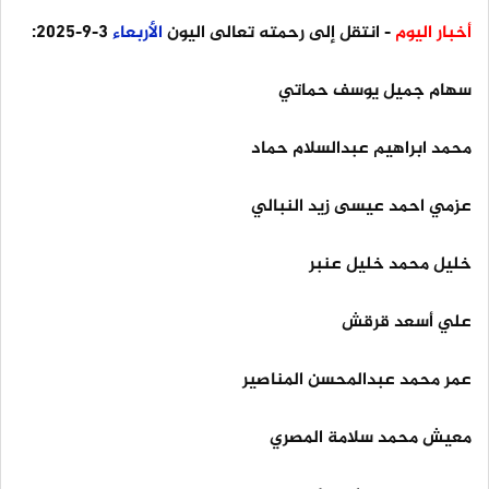
أخبار اليوم
- انتقل إلى رحمته تعالى اليون
الأربعاء
3-9-2025:
سهام جميل يوسف حماتي
محمد ابراهيم عبدالسلام حماد
عزمي احمد عيسى زيد النبالي
خليل محمد خليل عنبر
علي أسعد قرقش
عمر محمد عبدالمحسن المناصير
معيش محمد سلامة المصري