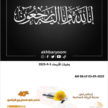
وفيات الأربعاء 3-9-2025
03-09-2025 08:49 AM