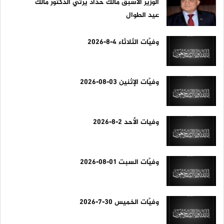
الوزير الأسبق مالك حداد يرثي الدكتور مالك
عيد الطوال
وفيَّات الثلاثاء 4-8-2026
وفيَّات الإثنين 03-08-2026
وفيات الأحد 2-8-2026
وفيَّات السبت 01-08-2026
وفيَّات الخميس 30-7-2026