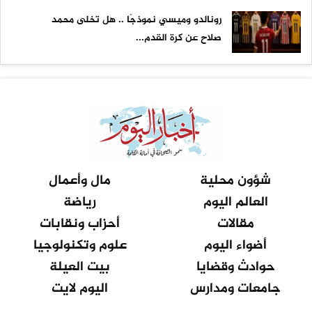
رونالدو وميسي نموذجًا .. هل تخلى محمد
صلاح عن كرة القدم...
شؤون محلية
مال وأعمال
العالم اليوم
رياضة
مقالات
أحزاب ونقابات
أضواء اليوم
علوم وتكنولوجيا
حوادث وقضايا
بيت العيلة
جامعات ومدارس
اليوم لايت