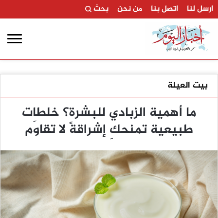
ارسل لنا
اتصل بنا
من نحن
بحث
بيت العيلة
ما أهمية الزبادي للبشرة؟ خلطات
طبيعية تمنحكِ إشراقةً لا تقاوَم