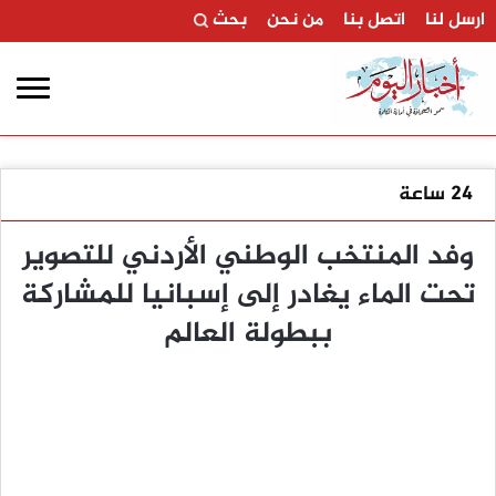
ارسل لنا
اتصل بنا
من نحن
بحث
24 ساعة
وفد المنتخب الوطني الأردني للتصوير
تحت الماء يغادر إلى إسبانيا للمشاركة
ببطولة العالم