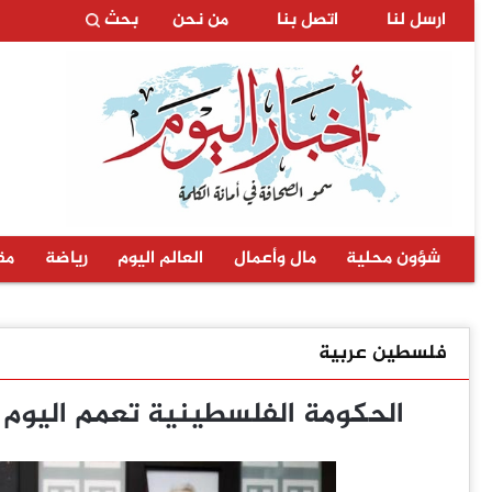
ارسل لنا
اتصل بنا
من نحن
بحث
شؤون محلية
مال وأعمال
العالم اليوم
رياضة
مق
فلسطين عربية
الحكومة الفلسطينية تعمم اليوم ا