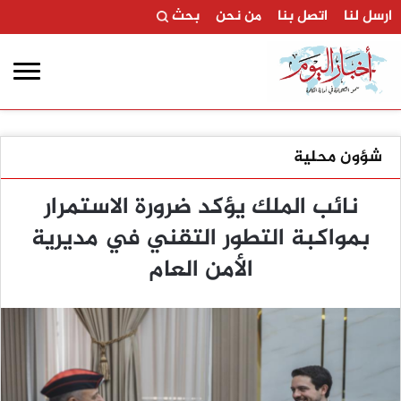
ارسل لنا
اتصل بنا
من نحن
بحث
شؤون محلية
نائب الملك يؤكد ضرورة الاستمرار
بمواكبة التطور التقني في مديرية
الأمن العام