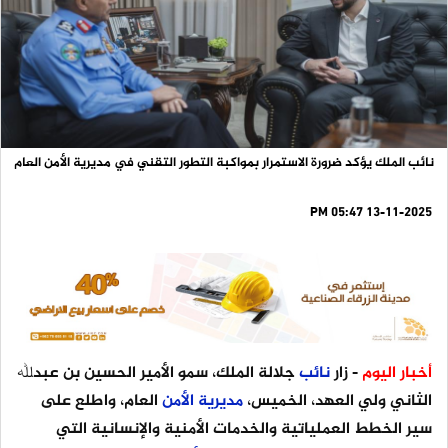
نائب الملك يؤكد ضرورة الاستمرار بمواكبة التطور التقني في مديرية الأمن العام
13-11-2025 05:47 PM
أخبار اليوم
- زار
نائب
جلالة الملك، سمو الأمير الحسين بن عبدﷲ
الثاني ولي العهد، الخميس،
مديرية
الأمن
العام، واطلع على
سير الخطط العملياتية والخدمات الأمنية والإنسانية التي