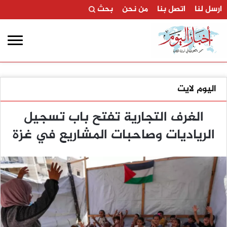
ارسل لنا
اتصل بنا
من نحن
بحث
اليوم لايت
الغرف التجارية تفتح باب تسجيل
الرياديات وصاحبات المشاريع في غزة