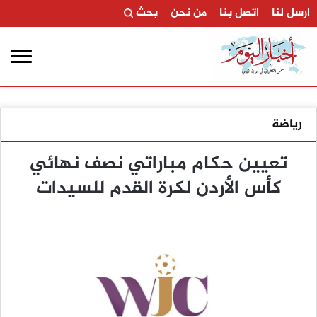
ارسل لنا
اتصل بنا
من نحن
بحث
رياضة
تعيين حكام مباراتي نصف نهائي
كأس الأردن لكرة القدم للسيدات