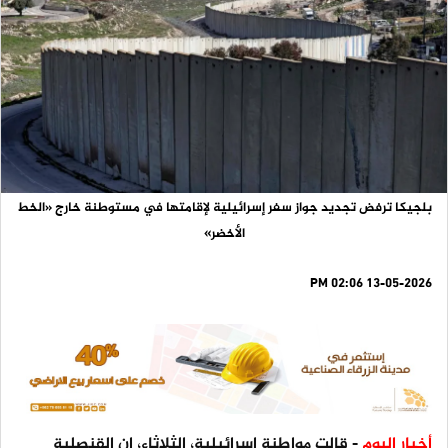
بلجيكا ترفض تجديد جواز سفر إسرائيلية لإقامتها في مستوطنة خارج «الخط
الأخضر»
13-05-2026 02:06 PM
أخبار اليوم
- قالت مواطنة إسرائيلية، الثلاثاء، إن القنصلية