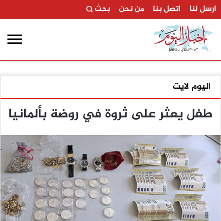
ارسل لنا
اتصل بنا
من نحن
بحث
اليوم لايت
طفل يعثر على ثروة في روضة بألمانيا