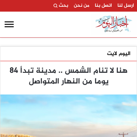
ارسل لنا
اتصل بنا
من نحن
بحث
اليوم لايت
هنا لا تنام الشمس .. مدينة تبدأ 84
يوما من النهار المتواصل