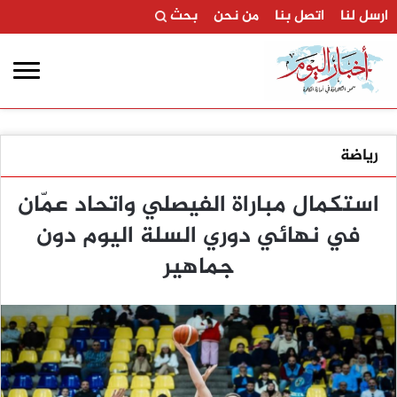
ارسل لنا
اتصل بنا
من نحن
بحث
رياضة
استكمال مباراة الفيصلي واتحاد عمّان
في نهائي دوري السلة اليوم دون
جماهير