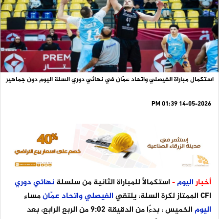
استكمال مباراة الفيصلي واتحاد عمّان في نهائي دوري السلة اليوم دون جماهير
14-05-2026 01:39 PM
أخبار
اليوم
-
استكمالًا للمباراة الثانية من سلسلة
نهائي
دوري
CFI الممتاز لكرة السلة، يلتقي
الفيصلي
واتحاد
عمّان
مساء
اليوم
الخميس ، بدءًا من الدقيقة 9:02 من الربع الرابع، بعد