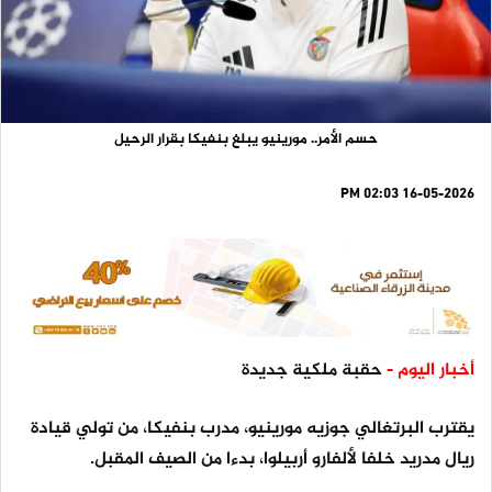
حسم الأمر.. مورينيو يبلغ بنفيكا بقرار الرحيل
16-05-2026 02:03 PM
أخبار اليوم -
حقبة ملكية جديدة
يقترب البرتغالي جوزيه مورينيو، مدرب بنفيكا، من تولي قيادة
ريال مدريد خلفا لألفارو أربيلوا، بدءا من الصيف المقبل.