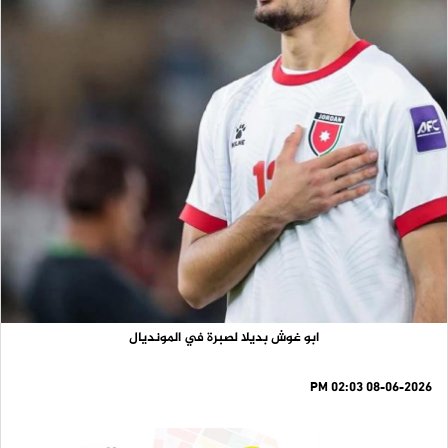
ابو غوش بديلا لصبرة في المونديال
08-06-2026 02:03 PM