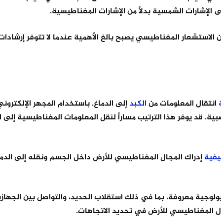
ى الإشارات الشمسية بدلاً من الإشارات المغناطيسية.
الاستشعار المغناطيسي يصبح بالغ الأهمية عندما لا تتوفر إرشادات
انتقال المعلومات من
الكبد
إلى الدماغ. باستخدام المجهر الإلكترون
صبية. قد يوفر هذا الترتيب مساراً لنقل المعلومات المغناطيسية إلى ا
يفية
إدراك المجال المغناطيسي للأرض داخل الجسم ونقله إلى الدما
ولوجية معروفة، بما في ذلك استقلاب الحديد، والتواصل بين الجهاز
ل المغناطيسي للأرض في تحديد الاتجاهات.