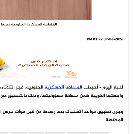
المنطقة العسكرية الجنوبية تحبط م
09-06-2026 01:22 PM
أخبار اليوم
- أحبطت
المنطقة
العسكرية
الجنوبية، فجر الثلاثاء،
واجهتها الغربية ضمن منطقة مسؤوليتها، وذلك بالتنسيق مع ال
وجرى تطبيق قواعد الاشتباك بعد رصدها من قِبل قوات حرس ال
المختصة.