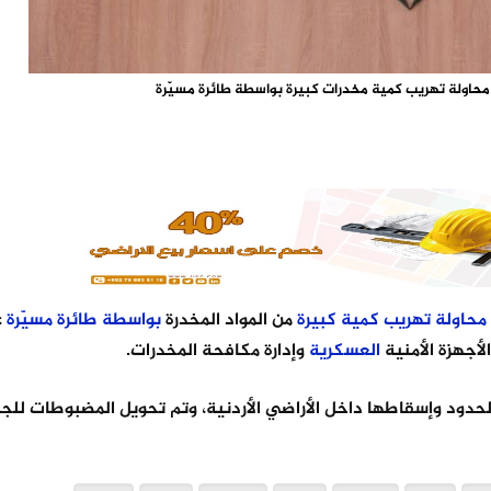
حاولة تهريب كمية مخدرات كبيرة بواسطة طائرة مسيّرة
محاولة
تهريب
كمية
كبيرة
من المواد المخدرة
بواسطة
طائرة
مسيّرة
ع
أجهزة الأمنية
العسكرية
وإدارة مكافحة المخدرات.
حدود وإسقاطها داخل الأراضي الأردنية، وتم تحويل المضبوطات للج