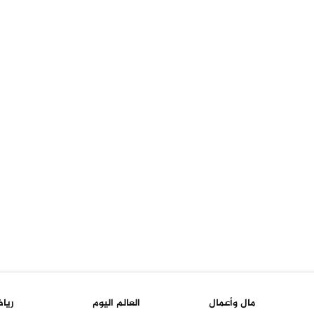
مال وأعمال
العالم اليوم
ريا