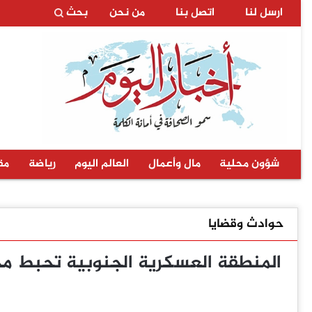
ارسل لنا
اتصل بنا
من نحن
بحث
شؤون محلية
مال وأعمال
العالم اليوم
رياضة
مق
حوادث وقضايا
المنطقة العسكرية الجنوبية تحبط مح