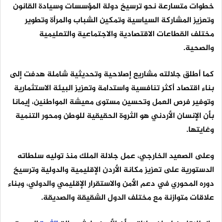
خطوات متسارعة نحو ترسيخ دولة المؤسسات وسيادة القانون
وتعزيز المشاركة السياسية وتمكين الشباب والمرأة وتطوير
مختلف القطاعات الاقتصادية والاجتماعية والتعليمية
والصحية.
كما أطلق جلالته مشاريع إصلاحية وتحديثية شاملة هدفت إلى
بناء اقتصاد أكثر تنافسية واستدامة وتعزيز البيئة الاستثمارية
وتوفير فرص العمل وتحسين مستوى معيشة المواطنين، إيمانا
بأن الإنسان الأردني هو الثروة الحقيقية للوطن ومحور التنمية
وغايتها.
وعلى الصعيد الخارجي، عمل جلالة الملك منذ توليه سلطاته
الدستورية على تعزيز مكانة الأردن الإقليمية والدولية وترسيخ
دوره المحوري في دعم الأمن والاستقرار الإقليمي والدولي، وبناء
علاقات متوازنة مع مختلف الدول الشقيقة والصديقة.