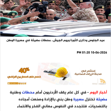
عيد الجلوس وذكرى الثورة ويوم الجيش.. محطات مضيئة في مسيرة الوطن
10-06-2026 01:20 PM
أخبار اليوم
- في كل عام يقف الأردنيون أمام
محطات
وطنية
مضيئة
تختزل
مسيرة
وطن بني بالإرادة وصنعت أمجاده
بالتضحيات، فتتجدد في النفوس معاني الفخر والانتماء