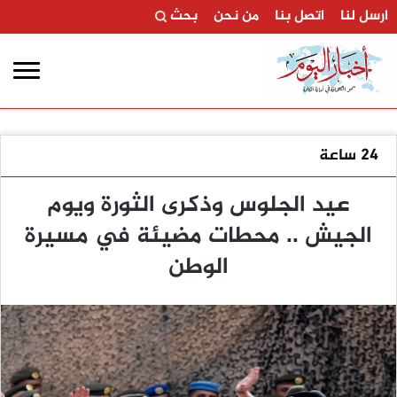
ارسل لنا
اتصل بنا
من نحن
بحث
24 ساعة
عيد الجلوس وذكرى الثورة ويوم
الجيش .. محطات مضيئة في مسيرة
الوطن