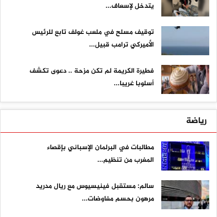
يتدخل لإسعاف...
توقيف مسلح في ملعب غولف تابع للرئيس
الأميركي ترامب قبيل...
فطيرة الكريمة لم تكن مزحة .. دعوى تكشف
أسلوبا غريبا...
رياضة
مطالبات في البرلمان الإسباني بإقصاء
المغرب من تنظيم...
سالم: مستقبل فينيسيوس مع ريال مدريد
مرهون بحسم مفاوضات...